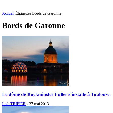
Accueil
Étiquettes
Bords de Garonne
Bords de Garonne
Le dôme de Buckminster Fuller s’installe à Toulouse
Loïc TRIPIER
-
27 mai 2013