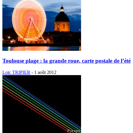
Toulouse plage : la grande roue, carte postale de l’été
Loïc TRIPIER
-
1 août 2012