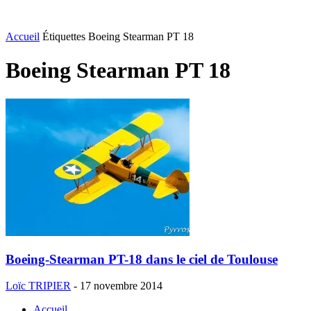
Accueil
Étiquettes
Boeing Stearman PT 18
Boeing Stearman PT 18
Boeing-Stearman PT-18 dans le ciel de Toulouse
Loïc TRIPIER
-
17 novembre 2014
Accueil