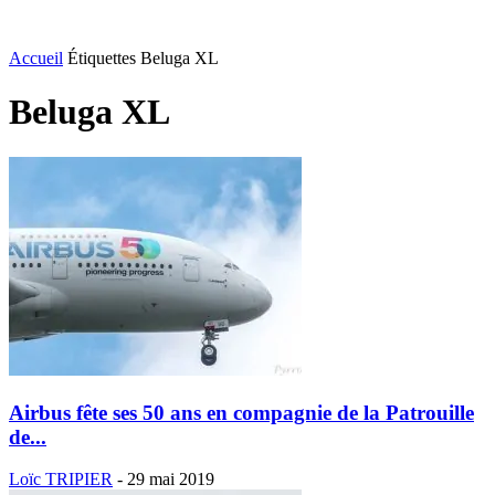
Accueil
Étiquettes
Beluga XL
Beluga XL
Airbus fête ses 50 ans en compagnie de la Patrouille
de...
Loïc TRIPIER
-
29 mai 2019