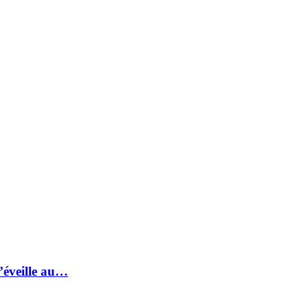
s’éveille au…