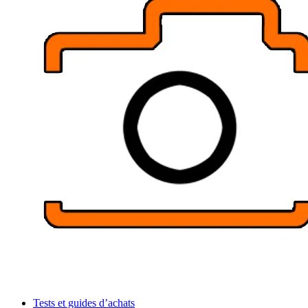
Tests et guides d’achats