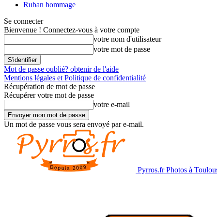
Ruban hommage
Se connecter
Bienvenue ! Connectez-vous à votre compte
votre nom d'utilisateur
votre mot de passe
Mot de passe oublié? obtenir de l'aide
Mentions légales et Politique de confidentialité
Récupération de mot de passe
Récupérer votre mot de passe
votre e-mail
Un mot de passe vous sera envoyé par e-mail.
Pyrros.fr Photos à Toulou