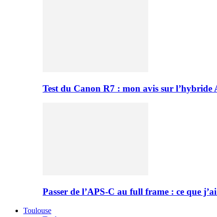
Test du Canon R7 : mon avis sur l’hybride
Passer de l’APS-C au full frame : ce que j’ai
Toulouse