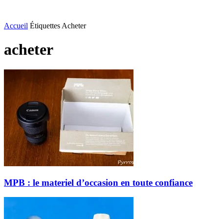
Accueil
Étiquettes
Acheter
acheter
MPB : le materiel d’occasion en toute confiance