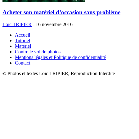
Acheter son matériel d’occasion sans problème
Loïc TRIPIER
-
16 novembre 2016
Accueil
Tutoriel
Materiel
Contre le vol de photos
Mentions légales et Politique de confidentialité
Contact
© Photos et textes Loïc TRIPIER, Reproduction Interdite