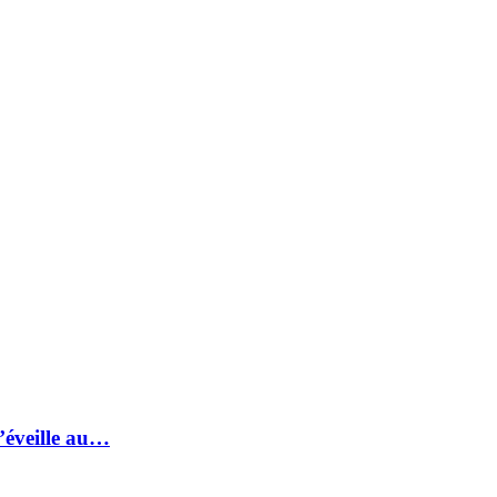
s’éveille au…