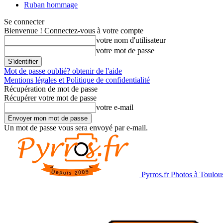
Ruban hommage
Se connecter
Bienvenue ! Connectez-vous à votre compte
votre nom d'utilisateur
votre mot de passe
Mot de passe oublié? obtenir de l'aide
Mentions légales et Politique de confidentialité
Récupération de mot de passe
Récupérer votre mot de passe
votre e-mail
Un mot de passe vous sera envoyé par e-mail.
Pyrros.fr Photos à Toulou