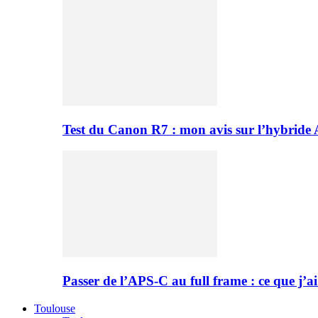
Test du Canon R7 : mon avis sur l’hybride
Passer de l’APS-C au full frame : ce que j’ai
Toulouse