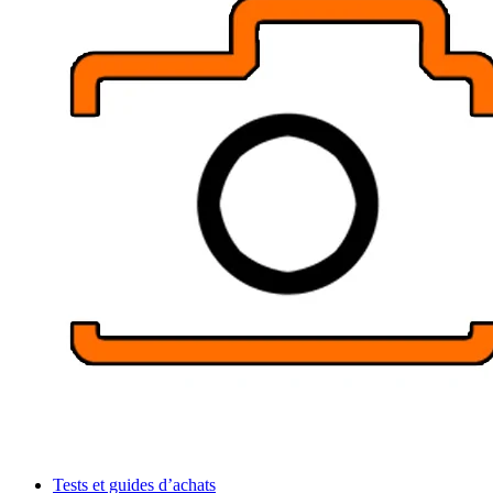
Tests et guides d’achats