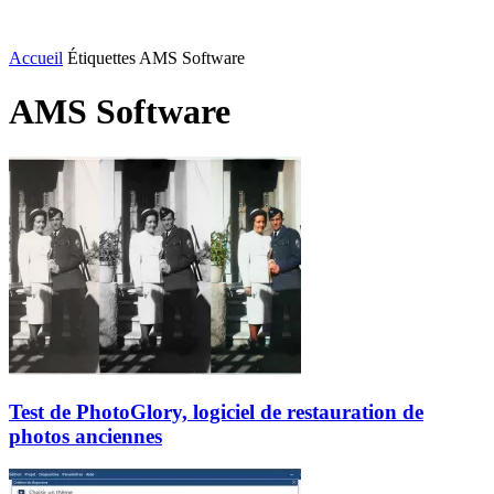
Accueil
Étiquettes
AMS Software
AMS Software
Test de PhotoGlory, logiciel de restauration de
photos anciennes