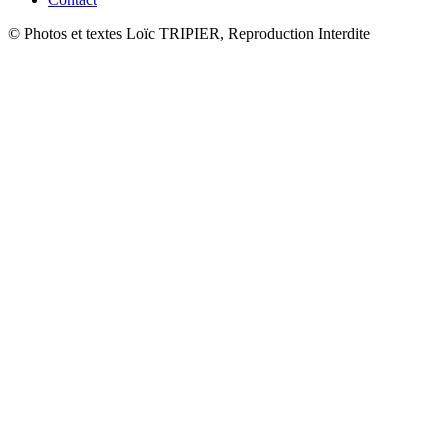
© Photos et textes Loïc TRIPIER, Reproduction Interdite