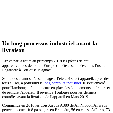
Un long processus industriel avant la
livraison
Arrivé par la route au printemps 2018 les pièces de cet
appareil venues de toute l’Europe ont été assemblées dans l’usine
Lagardère à Toulouse Blagnac.
Sortie des chaînes d’assemblage à l’été 2018, cet appareil, après des
tests au sol, a poursuivi le
long parcours industriel
. Il s’est envolé
pour Hambourg afin de mettre en place les équipements intérieurs et
de peindre l’appareil. Il revient à Toulouse pour les derniers
contrôles avant la livraison de l’appareil en Mars 2019.
Commandé en 2016 les trois Airbus A380 de All Nippon Airways
peuvent accueillir 8 passagers en Première, 56 en classe Affaires, 73