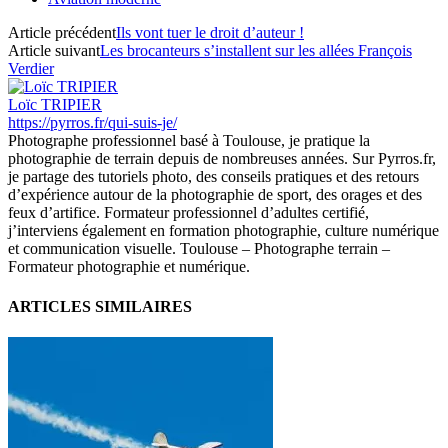
Article précédent
Ils vont tuer le droit d’auteur !
Article suivant
Les brocanteurs s’installent sur les allées François
Verdier
Loïc TRIPIER
https://pyrros.fr/qui-suis-je/
Photographe professionnel basé à Toulouse, je pratique la
photographie de terrain depuis de nombreuses années. Sur Pyrros.fr,
je partage des tutoriels photo, des conseils pratiques et des retours
d’expérience autour de la photographie de sport, des orages et des
feux d’artifice. Formateur professionnel d’adultes certifié,
j’interviens également en formation photographie, culture numérique
et communication visuelle. Toulouse – Photographe terrain –
Formateur photographie et numérique.
ARTICLES SIMILAIRES