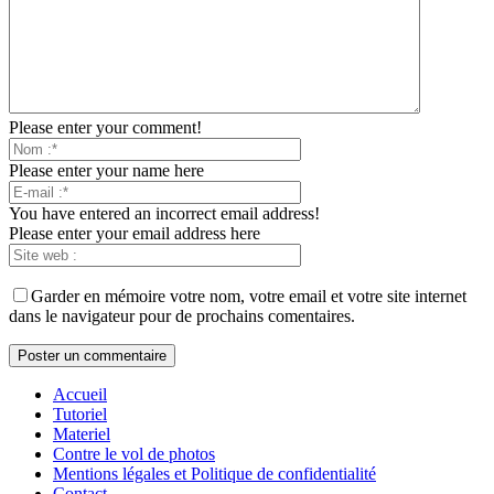
Please enter your comment!
Please enter your name here
You have entered an incorrect email address!
Please enter your email address here
Garder en mémoire votre nom, votre email et votre site internet
dans le navigateur pour de prochains comentaires.
Accueil
Tutoriel
Materiel
Contre le vol de photos
Mentions légales et Politique de confidentialité
Contact