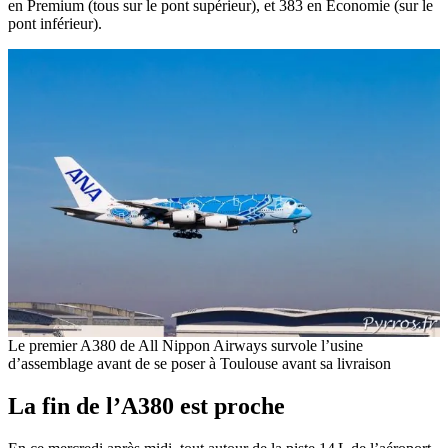
en Premium (tous sur le pont supérieur), et 383 en Economie (sur le
pont inférieur).
Le premier A380 de All Nippon Airways survole l’usine
d’assemblage avant de se poser à Toulouse avant sa livraison
La fin de l’A380 est proche