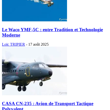
Le Waco YMF-5C : entre Tradition et Technologie
Moderne
Loïc TRIPIER
-
17 août 2025
CASA CN-235 : Avion de Transport Tactique
Polyvalent