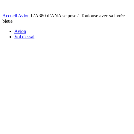
Accueil
Avion
L’A380 d’ANA se pose à Toulouse avec sa livrée
bleue
Avion
Vol d'essai