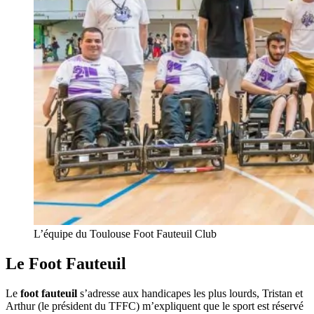
L’équipe du Toulouse Foot Fauteuil Club
Le Foot Fauteuil
Le
foot fauteuil
s’adresse aux handicapes les plus lourds, Tristan et
Arthur (le président du TFFC) m’expliquent que le sport est réservé