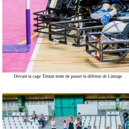
Devant la cage Tristan tente de passer la défense de Limoge