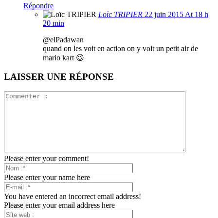
Répondre
Loïc TRIPIER
22 juin 2015 At 18 h
20 min
@elPadawan
quand on les voit en action on y voit un petit air de
mario kart 😉
LAISSER UNE RÉPONSE
Please enter your comment!
Please enter your name here
You have entered an incorrect email address!
Please enter your email address here