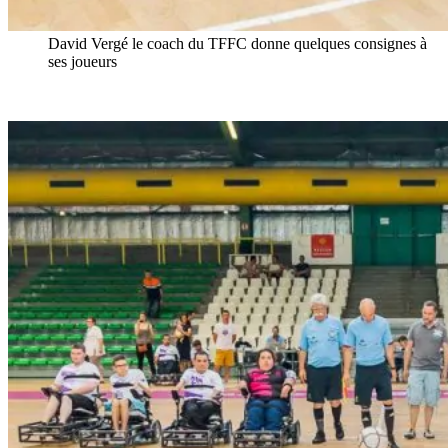
David Vergé le coach du TFFC donne quelques consignes à
ses joueurs