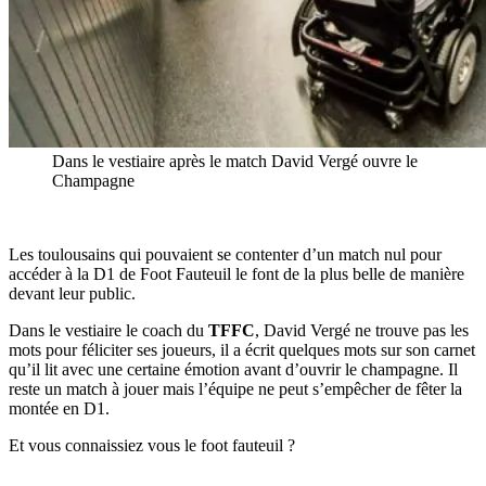
Dans le vestiaire après le match David Vergé ouvre le
Champagne
Les toulousains qui pouvaient se contenter d’un match nul pour
accéder à la D1 de Foot Fauteuil le font de la plus belle de manière
devant leur public.
Dans le vestiaire le coach du
TFFC
, David Vergé ne trouve pas les
mots pour féliciter ses joueurs, il a écrit quelques mots sur son carnet
qu’il lit avec une certaine émotion avant d’ouvrir le champagne. Il
reste un match à jouer mais l’équipe ne peut s’empêcher de fêter la
montée en D1.
Et vous connaissiez vous le foot fauteuil ?