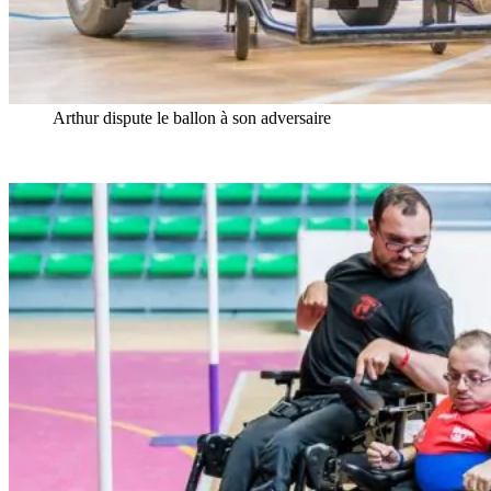
Arthur dispute le ballon à son adversaire