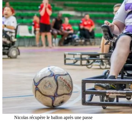
Nicolas récupère le ballon après une passe