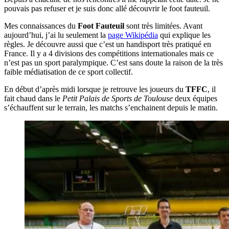
pouvais pas refuser et je suis donc allé découvrir le foot fauteuil.
Mes connaissances du
Foot Fauteuil
sont très limitées. Avant
aujourd’hui, j’ai lu seulement la
page Wikipédia
qui explique les
règles. Je découvre aussi que c’est un handisport très pratiqué en
France. Il y a 4 divisions des compétitions internationales mais ce
n’est pas un sport paralympique. C’est sans doute la raison de la très
faible médiatisation de ce sport collectif.
En début d’après midi lorsque je retrouve les joueurs du
TFFC
, il
fait chaud dans le
Petit Palais de Sports de Toulouse
deux équipes
s’échauffent sur le terrain, les matchs s’enchainent depuis le matin.