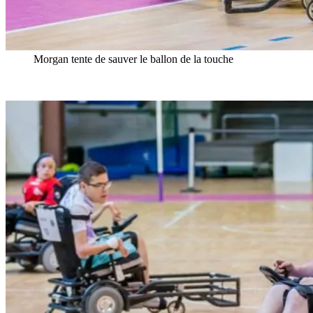
Morgan tente de sauver le ballon de la touche