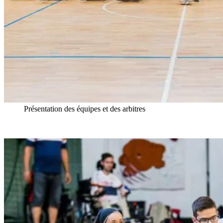
Présentation des équipes et des arbitres