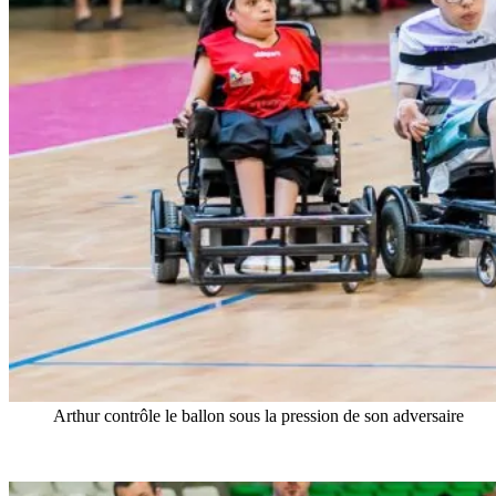
Arthur contrôle le ballon sous la pression de son adversaire