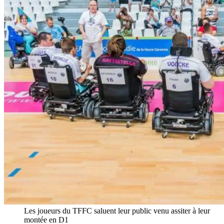
Les joueurs du TFFC saluent leur public venu assiter à leur
montée en D1