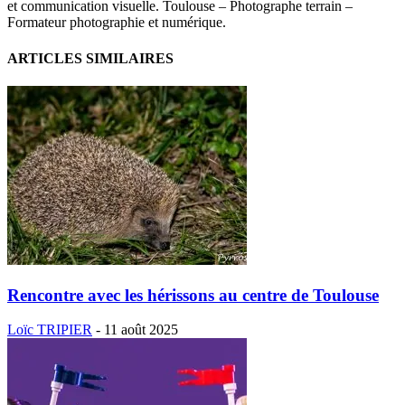
et communication visuelle. Toulouse – Photographe terrain –
Formateur photographie et numérique.
ARTICLES SIMILAIRES
Rencontre avec les hérissons au centre de Toulouse
Loïc TRIPIER
-
11 août 2025