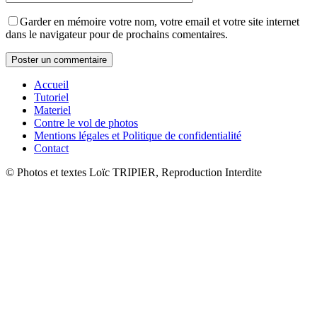
Garder en mémoire votre nom, votre email et votre site internet
dans le navigateur pour de prochains comentaires.
Accueil
Tutoriel
Materiel
Contre le vol de photos
Mentions légales et Politique de confidentialité
Contact
© Photos et textes Loïc TRIPIER, Reproduction Interdite