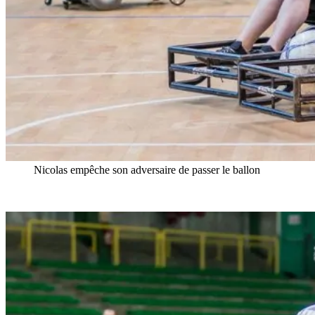
Nicolas empêche son adversaire de passer le ballon