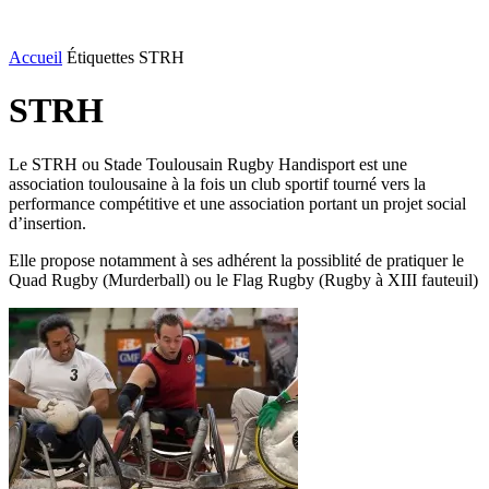
Accueil
Étiquettes
STRH
STRH
Le STRH ou Stade Toulousain Rugby Handisport est une
association toulousaine à la fois un club sportif tourné vers la
performance compétitive et une association portant un projet social
d’insertion.
Elle propose notamment à ses adhérent la possiblité de pratiquer le
Quad Rugby (Murderball) ou le Flag Rugby (Rugby à XIII fauteuil)