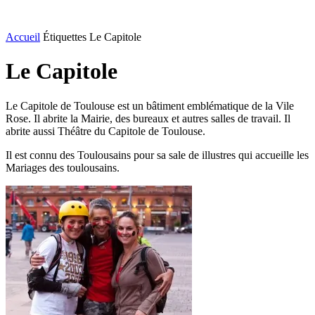
Accueil
Étiquettes
Le Capitole
Le Capitole
Le Capitole de Toulouse est un bâtiment emblématique de la Vile
Rose. Il abrite la Mairie, des bureaux et autres salles de travail. Il
abrite aussi Théâtre du Capitole de Toulouse.
Il est connu des Toulousains pour sa sale de illustres qui accueille les
Mariages des toulousains.