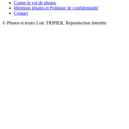
Contre le vol de photos
Mentions légales et Politique de confidentialité
Contact
© Photos et textes Loïc TRIPIER, Reproduction Interdite