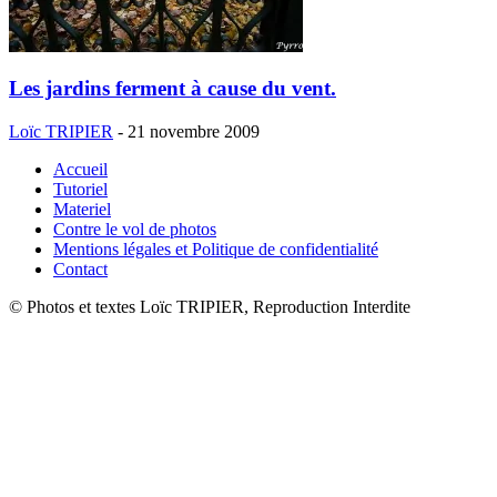
Les jardins ferment à cause du vent.
Loïc TRIPIER
-
21 novembre 2009
Accueil
Tutoriel
Materiel
Contre le vol de photos
Mentions légales et Politique de confidentialité
Contact
© Photos et textes Loïc TRIPIER, Reproduction Interdite