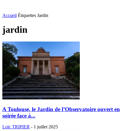
Accueil
Étiquettes
Jardin
jardin
A Toulouse, le Jardin de l’Observatoire ouvert en
soirée face à...
Loïc TRIPIER
-
1 juillet 2025