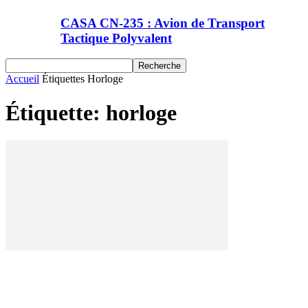
CASA CN-235 : Avion de Transport
Tactique Polyvalent
Accueil
Étiquettes
Horloge
Étiquette: horloge