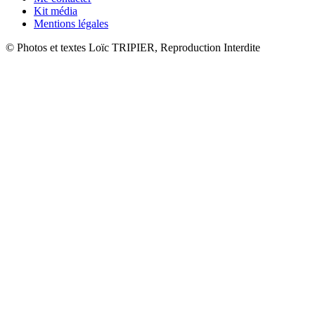
Kit média
Mentions légales
© Photos et textes Loïc TRIPIER, Reproduction Interdite