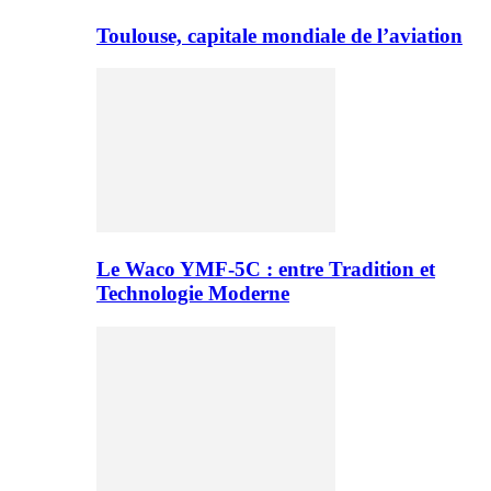
Toulouse, capitale mondiale de l’aviation
Le Waco YMF-5C : entre Tradition et
Technologie Moderne