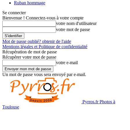
Ruban hommage
Se connecter
Bienvenue ! Connectez-vous à votre compte
votre nom d'utilisateur
votre mot de passe
Mot de passe oublié? obtenir de l'aide
Mentions légales et Politique de confidentialité
Récupération de mot de passe
Récupérer votre mot de passe
votre e-mail
Un mot de passe vous sera envoyé par e-mail.
Pyrros.fr Photos à
Toulouse