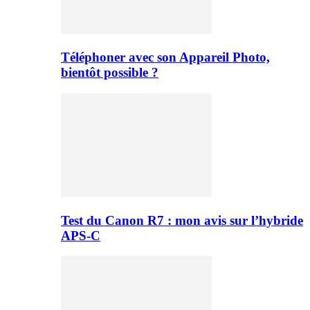
Téléphoner avec son Appareil Photo,
bientôt possible ?
Test du Canon R7 : mon avis sur l’hybride
APS-C