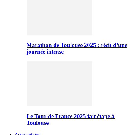
Marathon de Toulouse 2025 : récit d’une
journée intense
Le Tour de France 2025 fait étape à
Toulouse
Aéronautique