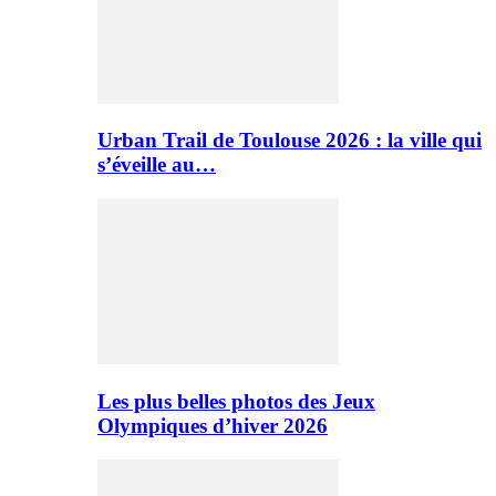
Urban Trail de Toulouse 2026 : la ville qui
s’éveille au…
Les plus belles photos des Jeux
Olympiques d’hiver 2026