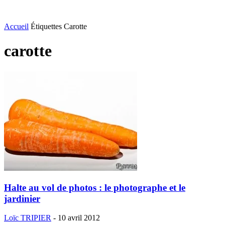
Accueil
Étiquettes
Carotte
carotte
Halte au vol de photos : le photographe et le
jardinier
Loïc TRIPIER
-
10 avril 2012