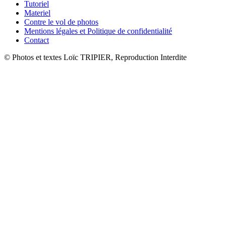
Tutoriel
Materiel
Contre le vol de photos
Mentions légales et Politique de confidentialité
Contact
© Photos et textes Loïc TRIPIER, Reproduction Interdite