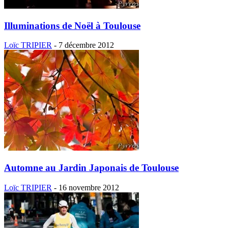
Illuminations de Noël à Toulouse
Loïc TRIPIER
-
7 décembre 2012
Automne au Jardin Japonais de Toulouse
Loïc TRIPIER
-
16 novembre 2012