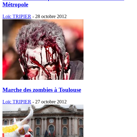
Métropole
Loïc TRIPIER
-
28 octobre 2012
Marche des zombies à Toulouse
Loïc TRIPIER
-
27 octobre 2012