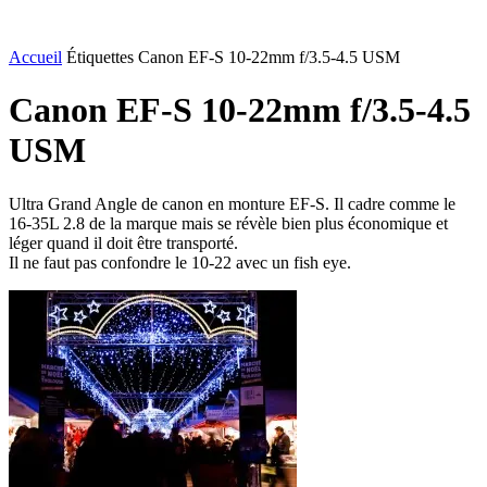
Accueil
Étiquettes
Canon EF-S 10-22mm f/3.5-4.5 USM
Canon EF-S 10-22mm f/3.5-4.5
USM
Ultra Grand Angle de canon en monture EF-S. Il cadre comme le
16-35L 2.8 de la marque mais se révèle bien plus économique et
léger quand il doit être transporté.
Il ne faut pas confondre le 10-22 avec un fish eye.