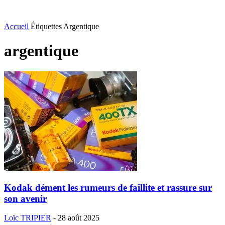
Accueil
Étiquettes
Argentique
argentique
Kodak dément les rumeurs de faillite et rassure sur
son avenir
Loïc TRIPIER
-
28 août 2025