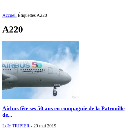
Accueil
Étiquettes
A220
A220
Airbus fête ses 50 ans en compagnie de la Patrouille
de...
Loïc TRIPIER
-
29 mai 2019