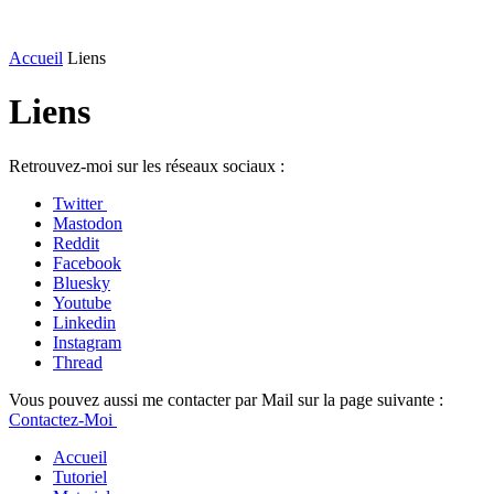
Accueil
Liens
Liens
Retrouvez-moi sur les réseaux sociaux :
Twitter
Mastodon
Reddit
Facebook
Bluesky
Youtube
Linkedin
Instagram
Thread
Vous pouvez aussi me contacter par Mail sur la page suivante :
Contactez-Moi
Accueil
Tutoriel