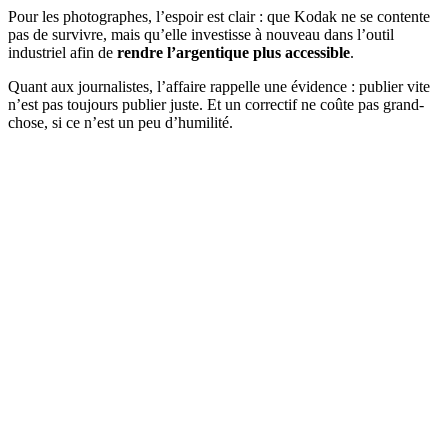
Pour les photographes, l’espoir est clair : que Kodak ne se contente
pas de survivre, mais qu’elle investisse à nouveau dans l’outil
industriel afin de
rendre l’argentique plus accessible
.
Quant aux journalistes, l’affaire rappelle une évidence : publier vite
n’est pas toujours publier juste. Et un correctif ne coûte pas grand-
chose, si ce n’est un peu d’humilité.