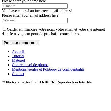
Please enter your name here
You have entered an incorrect email address!
Please enter your email address here
Garder en mémoire votre nom, votre email et votre site internet
dans le navigateur pour de prochains comentaires.
Accueil
Tutoriel
Materiel
Contre le vol de photos
Mentions légales et Politique de confidentialité
Contact
© Photos et textes Loïc TRIPIER, Reproduction Interdite