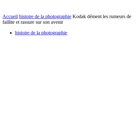
Accueil
histoire de la photographie
Kodak dément les rumeurs de
faillite et rassure sur son avenir
histoire de la photographie