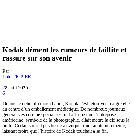
Kodak dément les rumeurs de faillite et
rassure sur son avenir
Par
Loïc TRIPIER
-
28 août 2025
6
Depuis le début du mois d’août, Kodak s’est retrouvée malgré elle
au centre d’un emballement médiatique. De nombreux journaux,
généralistes comme spécialisés, ont affirmé que l’entreprise
américaine, symbole de la photographie, allait mettre la clé sous la
porte. Certains n’ont pas hésité à évoquer une faillite imminente,
laissant croire que l’histoire de Kodak touchait à sa fin.