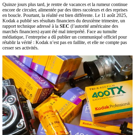
Quinze jours plus tard, je rentre de vacances et la rumeur continue
encore de circuler, alimentée par des titres racoleurs et des reprises
en boucle. Pourtant, la réalité est bien différente. Le 11 août 2025,
Kodak a publié ses résultats financiers du deuxième trimestre, un
rapport technique adressé à la
SEC
(l’autorité américaine des
marchés financiers) ayant été mal interprété. Face au tumulte
médiatique, l’entreprise a dû publier un communiqué officiel pour
rétablir la vérité : Kodak n’est pas en faillite, et elle ne compte pas
cesser ses activités.