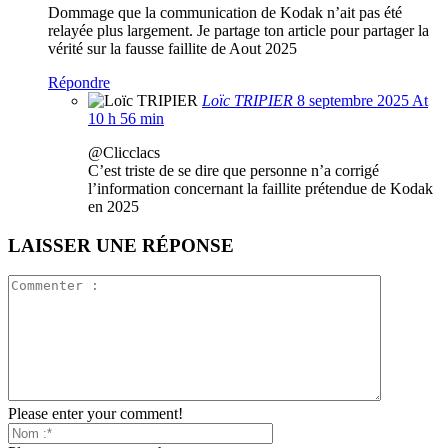
Dommage que la communication de Kodak n’ait pas été
relayée plus largement. Je partage ton article pour partager la
vérité sur la fausse faillite de Aout 2025
Répondre
Loïc TRIPIER
8 septembre 2025 At
10 h 56 min
@Clicclacs
C’est triste de se dire que personne n’a corrigé
l’information concernant la faillite prétendue de Kodak
en 2025
LAISSER UNE RÉPONSE
Please enter your comment!