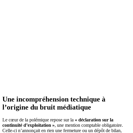
Une incompréhension technique à
l’origine du bruit médiatique
Le cœur de la polémique repose sur la
« déclaration sur la
continuité d’exploitation »
, une mention comptable obligatoire.
Celle-ci n’annonçait en rien une fermeture ou un dépôt de bilan,