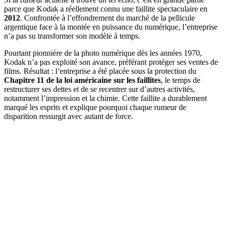
parce que Kodak a réellement connu une faillite spectaculaire en
2012
. Confrontée à l’effondrement du marché de la pellicule
argentique face à la montée en puissance du numérique, l’entreprise
n’a pas su transformer son modèle à temps.
Pourtant pionnière de la photo numérique dès les années 1970,
Kodak n’a pas exploité son avance, préférant protéger ses ventes de
films. Résultat : l’entreprise a été placée sous la protection du
Chapitre 11 de la loi américaine sur les faillites
, le temps de
restructurer ses dettes et de se recentrer sur d’autres activités,
notamment l’impression et la chimie. Cette faillite a durablement
marqué les esprits et explique pourquoi chaque rumeur de
disparition ressurgit avec autant de force.