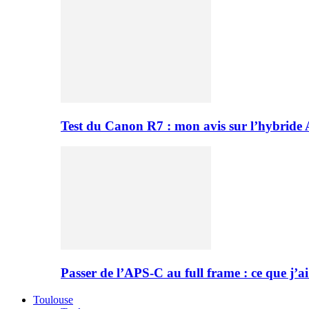
Test du Canon R7 : mon avis sur l’hybride
Passer de l’APS-C au full frame : ce que j’ai
Toulouse