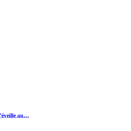
s’éveille au…