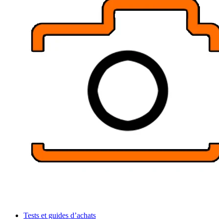
Tests et guides d’achats