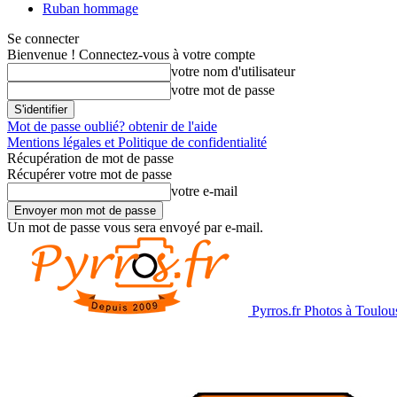
Ruban hommage
Se connecter
Bienvenue ! Connectez-vous à votre compte
votre nom d'utilisateur
votre mot de passe
Mot de passe oublié? obtenir de l'aide
Mentions légales et Politique de confidentialité
Récupération de mot de passe
Récupérer votre mot de passe
votre e-mail
Un mot de passe vous sera envoyé par e-mail.
Pyrros.fr Photos à Toulou