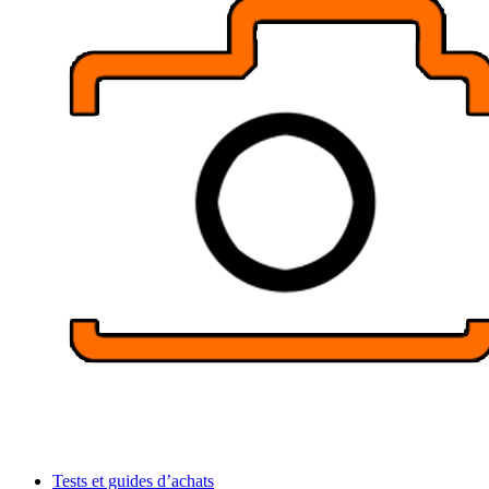
Tests et guides d’achats