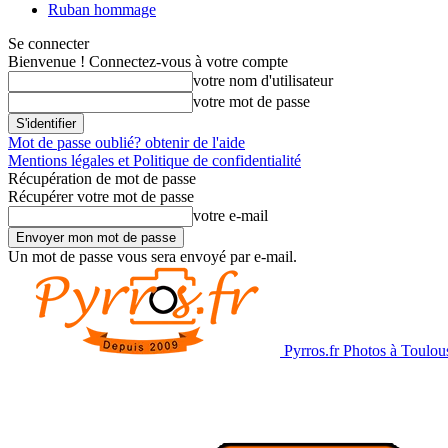
Ruban hommage
Se connecter
Bienvenue ! Connectez-vous à votre compte
votre nom d'utilisateur
votre mot de passe
Mot de passe oublié? obtenir de l'aide
Mentions légales et Politique de confidentialité
Récupération de mot de passe
Récupérer votre mot de passe
votre e-mail
Un mot de passe vous sera envoyé par e-mail.
Pyrros.fr Photos à Toulou