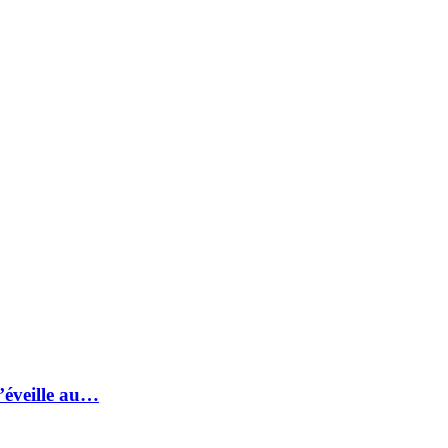
s’éveille au…