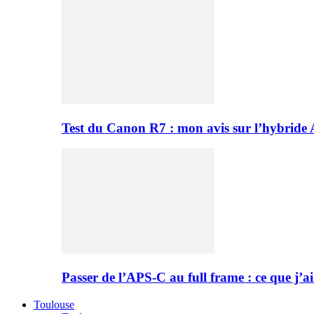
Test du Canon R7 : mon avis sur l’hybride
Passer de l’APS-C au full frame : ce que j’ai
Toulouse