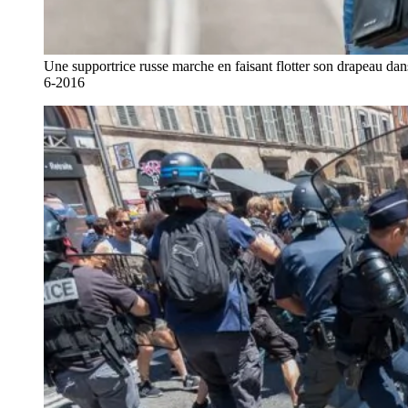
Une supportrice russe marche en faisant flotter son drapeau da
6-2016