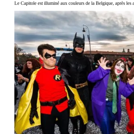
Le Capitole est illuminé aux couleurs de la Belgique, après les 