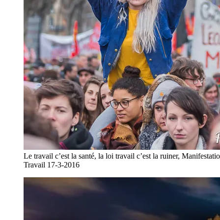
Le travail c’est la santé, la loi travail c’est la ruiner, Manifestat
Travail 17-3-2016