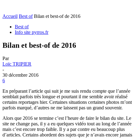
Accueil
Best of
Bilan et best-of de 2016
Best of
Info site pyrros.fr
Bilan et best-of de 2016
Par
Loïc TRIPIER
-
30 décembre 2016
6
En préparant l’article qui suit je me suis rendu compte que l’année
semblait parfois très longue et pourtant il me semble avoir réalisé
certains reportages hier. Certaines situations certaines photos m’ont
parfois marqué, d’autres ne me laissent pas un grand souvenir.
Alors que 2016 se termine c’est l’heure de faire le bilan du site. Le
site ne change pas, il y a eu quelques vidéo tout au long de l’année
mais c’est encore trop faible. Il y a par contre eu beaucoup plus
d’articles. Certains abordent des sujets que je n’avais encore jamais