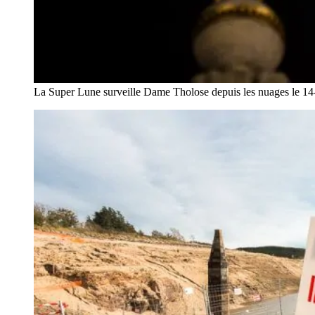
La Super Lune surveille Dame Tholose depuis les nuages le 1