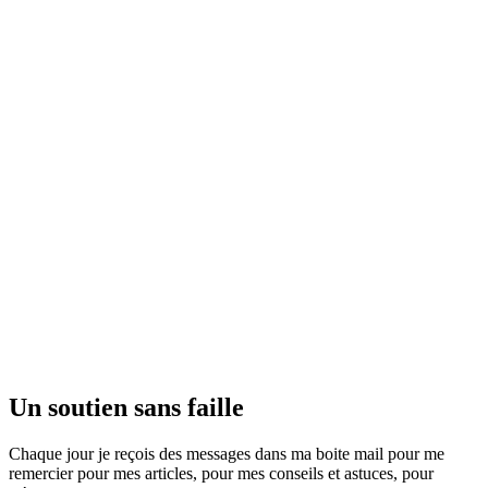
Un soutien sans faille
Chaque jour je reçois des messages dans ma boite mail pour me
remercier pour mes articles, pour mes conseils et astuces, pour