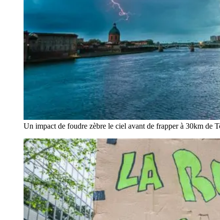
Un impact de foudre zèbre le ciel avant de frapper à 30km de 