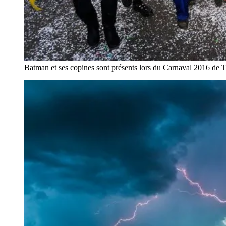
Batman et ses copines sont présents lors du Carnaval 2016 de 