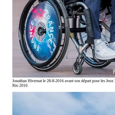
Jonathan Hivernat le 28-8-2016 avant son départ pour les Jeux
Rio 2016