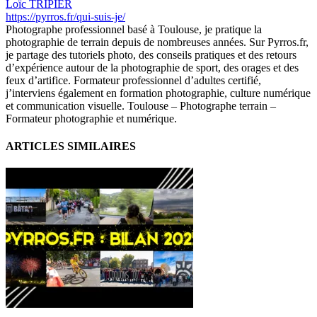
Loïc TRIPIER
https://pyrros.fr/qui-suis-je/
Photographe professionnel basé à Toulouse, je pratique la
photographie de terrain depuis de nombreuses années. Sur Pyrros.fr,
je partage des tutoriels photo, des conseils pratiques et des retours
d’expérience autour de la photographie de sport, des orages et des
feux d’artifice. Formateur professionnel d’adultes certifié,
j’interviens également en formation photographie, culture numérique
et communication visuelle. Toulouse – Photographe terrain –
Formateur photographie et numérique.
ARTICLES SIMILAIRES