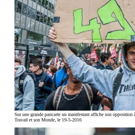
Sur une grande pancarte un manifestant affiche son opposition à 
Travail et son Monde, le 19-5-2016