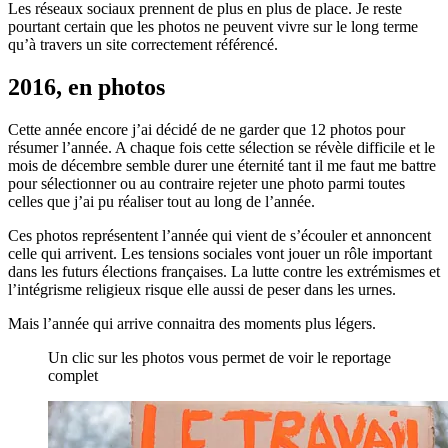
Les réseaux sociaux prennent de plus en plus de place. Je reste
pourtant certain que les photos ne peuvent vivre sur le long terme
qu’à travers un site correctement référencé.
2016, en photos
Cette année encore j’ai décidé de ne garder que 12 photos pour
résumer l’année. A chaque fois cette sélection se révèle difficile et le
mois de décembre semble durer une éternité tant il me faut me battre
pour sélectionner ou au contraire rejeter une photo parmi toutes
celles que j’ai pu réaliser tout au long de l’année.
Ces photos représentent l’année qui vient de s’écouler et annoncent
celle qui arrivent. Les tensions sociales vont jouer un rôle important
dans les futurs élections françaises. La lutte contre les extrémismes et
l’intégrisme religieux risque elle aussi de peser dans les urnes.
Mais l’année qui arrive connaitra des moments plus légers.
Un clic sur les photos vous permet de voir le reportage
complet