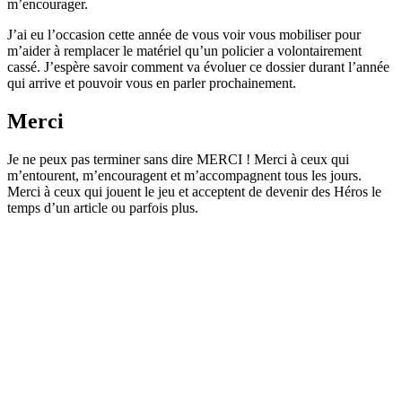
m’encourager.
J’ai eu l’occasion cette année de vous voir vous mobiliser pour
m’aider à remplacer le matériel qu’un policier a volontairement
cassé. J’espère savoir comment va évoluer ce dossier durant l’année
qui arrive et pouvoir vous en parler prochainement.
Merci
Je ne peux pas terminer sans dire MERCI ! Merci à ceux qui
m’entourent, m’encouragent et m’accompagnent tous les jours.
Merci à ceux qui jouent le jeu et acceptent de devenir des Héros le
temps d’un article ou parfois plus.