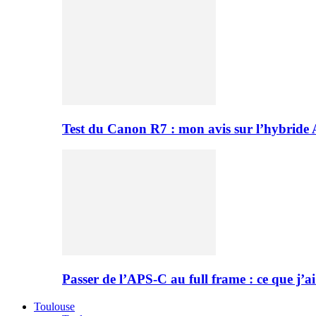
Test du Canon R7 : mon avis sur l’hybride
Passer de l’APS-C au full frame : ce que j’ai
Toulouse