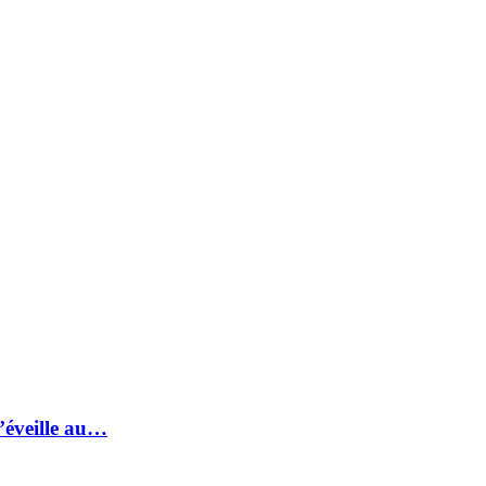
s’éveille au…