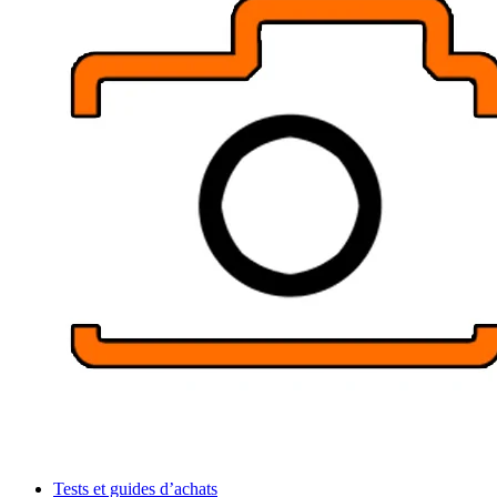
Tests et guides d’achats