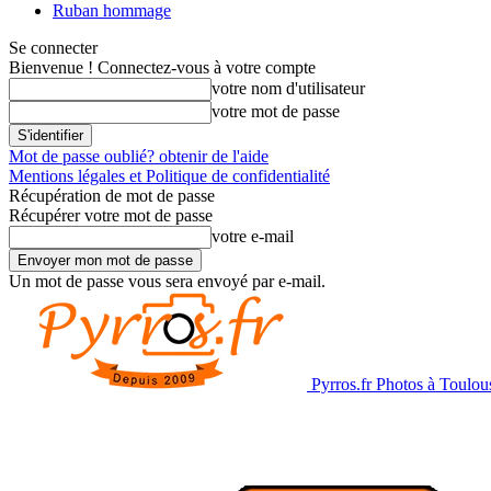
Ruban hommage
Se connecter
Bienvenue ! Connectez-vous à votre compte
votre nom d'utilisateur
votre mot de passe
Mot de passe oublié? obtenir de l'aide
Mentions légales et Politique de confidentialité
Récupération de mot de passe
Récupérer votre mot de passe
votre e-mail
Un mot de passe vous sera envoyé par e-mail.
Pyrros.fr Photos à Toulou