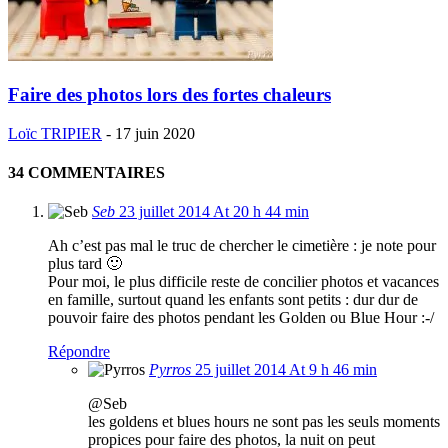
Faire des photos lors des fortes chaleurs
Loïc TRIPIER
-
17 juin 2020
34 COMMENTAIRES
Seb
23 juillet 2014 At 20 h 44 min
Ah c’est pas mal le truc de chercher le cimetière : je note pour
plus tard 🙂
Pour moi, le plus difficile reste de concilier photos et vacances
en famille, surtout quand les enfants sont petits : dur dur de
pouvoir faire des photos pendant les Golden ou Blue Hour :-/
Répondre
Pyrros
25 juillet 2014 At 9 h 46 min
@Seb
les goldens et blues hours ne sont pas les seuls moments
propices pour faire des photos, la nuit on peut