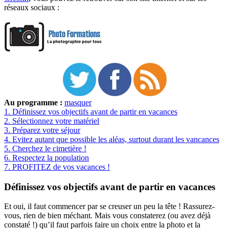
réseaux sociaux :
Au programme :
masquer
1.
Définissez vos objectifs avant de partir en vacances
2.
Sélectionnez votre matériel
3.
Préparez votre séjour
4.
Evitez autant que possible les aléas, surtout durant les vancances
5.
Cherchez le cimetière !
6.
Respectez la population
7.
PROFITEZ de vos vacances !
Définissez vos objectifs avant de partir en vacances
Et oui, il faut commencer par se creuser un peu la tête ! Rassurez-
vous, rien de bien méchant. Mais vous constaterez (ou avez déjà
constaté !) qu’il faut parfois faire un choix entre la photo et la