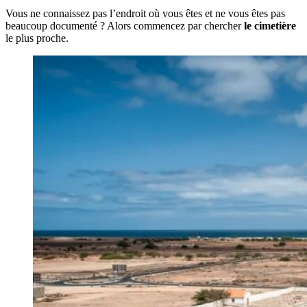
Vous ne connaissez pas l’endroit où vous êtes et ne vous êtes pas
beaucoup documenté ? Alors commencez par chercher
le cimetière
le plus proche.