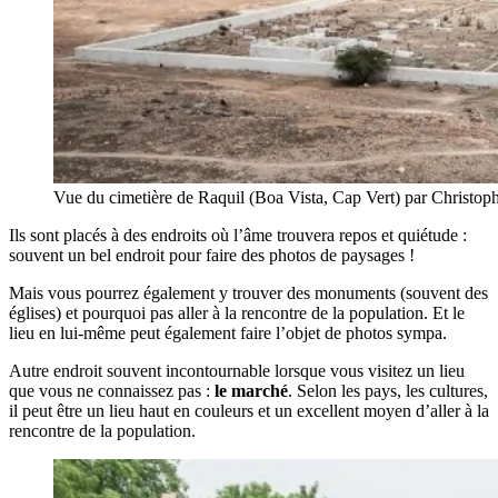
Vue du cimetière de Raquil (Boa Vista, Cap Vert) par Christop
Ils sont placés à des endroits où l’âme trouvera repos et quiétude :
souvent un bel endroit pour faire des photos de paysages !
Mais vous pourrez également y trouver des monuments (souvent des
églises) et pourquoi pas aller à la rencontre de la population. Et le
lieu en lui-même peut également faire l’objet de photos sympa.
Autre endroit souvent incontournable lorsque vous visitez un lieu
que vous ne connaissez pas :
le marché
. Selon les pays, les cultures,
il peut être un lieu haut en couleurs et un excellent moyen d’aller à la
rencontre de la population.