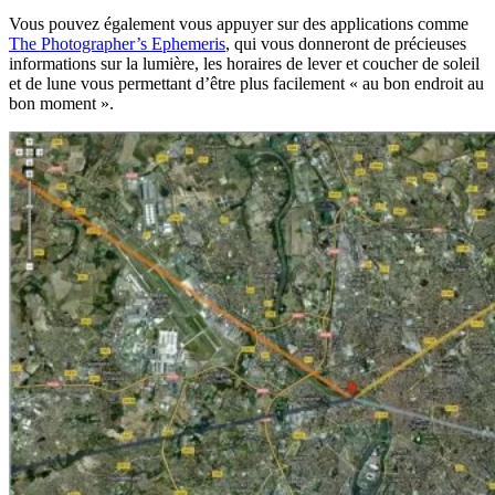
Vous pouvez également vous appuyer sur des applications comme
The Photographer’s Ephemeris
, qui vous donneront de précieuses
informations sur la lumière, les horaires de lever et coucher de soleil
et de lune vous permettant d’être plus facilement « au bon endroit au
bon moment ».