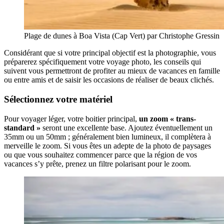
Plage de dunes à Boa Vista (Cap Vert) par Christophe Gressin
Considérant que si votre principal objectif est la photographie, vous
préparerez spécifiquement votre voyage photo, les conseils qui
suivent vous permettront de profiter au mieux de vacances en famille
ou entre amis et de saisir les occasions de réaliser de beaux clichés.
Sélectionnez votre matériel
Pour voyager léger, votre boitier principal,
un zoom « trans-
standard »
seront une excellente base. Ajoutez éventuellement un
35mm ou un 50mm ; généralement bien lumineux, il complètera à
merveille le zoom. Si vous êtes un adepte de la photo de paysages
ou que vous souhaitez commencer parce que la région de vos
vacances s’y prête, prenez un filtre polarisant pour le zoom.