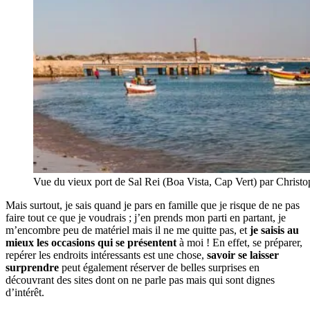
Vue du vieux port de Sal Rei (Boa Vista, Cap Vert) par Christ
Mais surtout, je sais quand je pars en famille que je risque de ne pas
faire tout ce que je voudrais ; j’en prends mon parti en partant, je
m’encombre peu de matériel mais il ne me quitte pas, et
je saisis au
mieux les occasions qui se présentent
à moi ! En effet, se préparer,
repérer les endroits intéressants est une chose,
savoir se laisser
surprendre
peut également réserver de belles surprises en
découvrant des sites dont on ne parle pas mais qui sont dignes
d’intérêt.