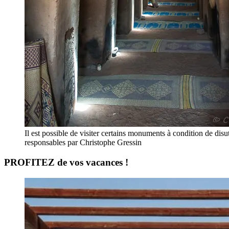
Il est possible de visiter certains monuments à condition de disu
responsables par Christophe Gressin
PROFITEZ de vos vacances !