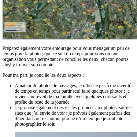
Préparez également votre entourage pour vous ménager un peu de
temps pour la photo ; que ce soit du temps pour vous ou une
organisation vous permettant de concilier les deux, chacun pourra
ainsi y trouver son compte.
Pour ma part, je concilie les deux aspects :
Amateur de photos de paysages, je n’hésite pas à me lever tôt
de temps en temps pour partir seul faire quelques photos ; je
reviens au réveil de ma famille avec quelques croissants et
profite du reste de la journée.
Je propose également des visites propices aux photos, sur des
sites que j’ai envie de voir ; je prévois également parfois des
dîner dans un restaurant proche d’un lieu que je souhaite
photographier le soir.