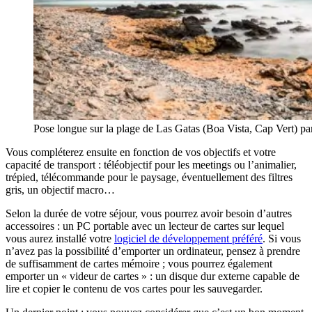
Pose longue sur la plage de Las Gatas (Boa Vista, Cap Vert) pa
Vous compléterez ensuite en fonction de vos objectifs et votre
capacité de transport : téléobjectif pour les meetings ou l’animalier,
trépied, télécommande pour le paysage, éventuellement des filtres
gris, un objectif macro…
Selon la durée de votre séjour, vous pourrez avoir besoin d’autres
accessoires : un PC portable avec un lecteur de cartes sur lequel
vous aurez installé votre
logiciel de développement préféré
. Si vous
n’avez pas la possibilité d’emporter un ordinateur, pensez à prendre
de suffisamment de cartes mémoire ; vous pourrez également
emporter un « videur de cartes » : un disque dur externe capable de
lire et copier le contenu de vos cartes pour les sauvegarder.