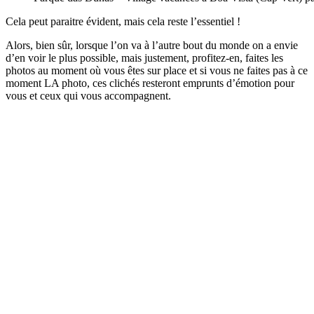
Cela peut paraitre évident, mais cela reste l’essentiel !
Alors, bien sûr, lorsque l’on va à l’autre bout du monde on a envie
d’en voir le plus possible, mais justement, profitez-en, faites les
photos au moment où vous êtes sur place et si vous ne faites pas à ce
moment LA photo, ces clichés resteront emprunts d’émotion pour
vous et ceux qui vous accompagnent.