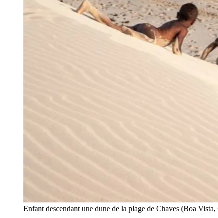
Enfant descendant une dune de la plage de Chaves (Boa Vista, 