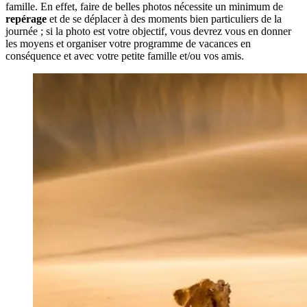
famille. En effet, faire de belles photos nécessite un minimum de
repérage
et de se déplacer à des moments bien particuliers de la
journée ; si la photo est votre objectif, vous devrez vous en donner
les moyens et organiser votre programme de vacances en
conséquence et avec votre petite famille et/ou vos amis.