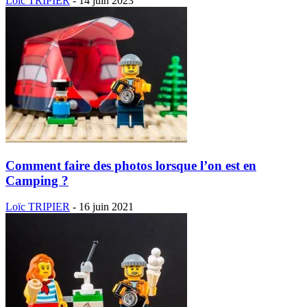
Loïc TRIPIER
-
14 juin 2023
Comment faire des photos lorsque l’on est en
Camping ?
Loïc TRIPIER
-
16 juin 2021