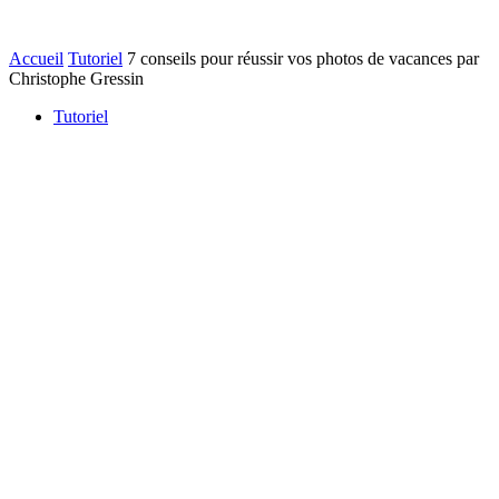
Accueil
Tutoriel
7 conseils pour réussir vos photos de vacances par
Christophe Gressin
Tutoriel