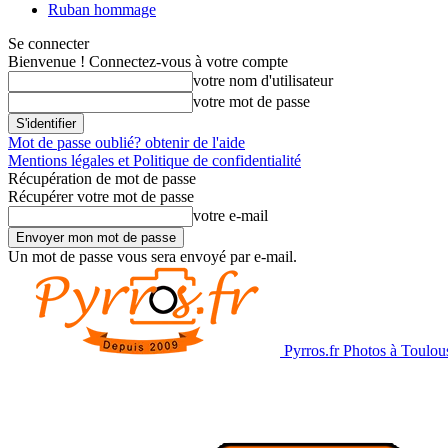
Ruban hommage
Se connecter
Bienvenue ! Connectez-vous à votre compte
votre nom d'utilisateur
votre mot de passe
Mot de passe oublié? obtenir de l'aide
Mentions légales et Politique de confidentialité
Récupération de mot de passe
Récupérer votre mot de passe
votre e-mail
Un mot de passe vous sera envoyé par e-mail.
Pyrros.fr Photos à Toulou