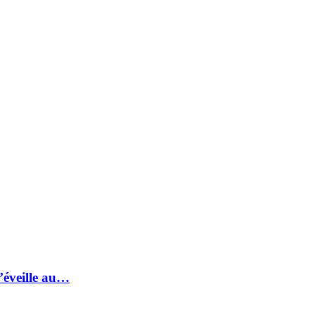
s’éveille au…