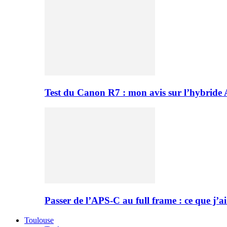
Test du Canon R7 : mon avis sur l’hybride
Passer de l’APS-C au full frame : ce que j’ai
Toulouse