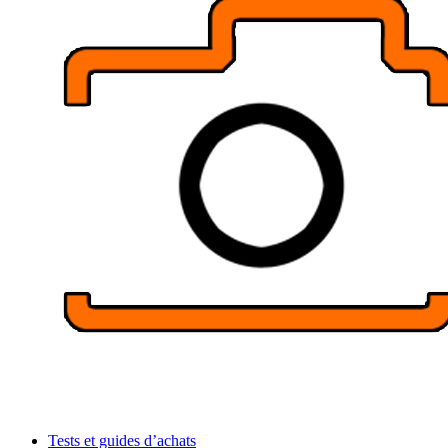
Tests et guides d’achats